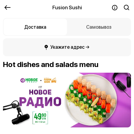
Fusion Sushi
Доставка
Самовывоз
Укажите адрес →
Hot dishes and salads menu